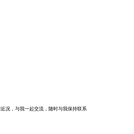
的近况，与我一起交流，随时与我保持联系