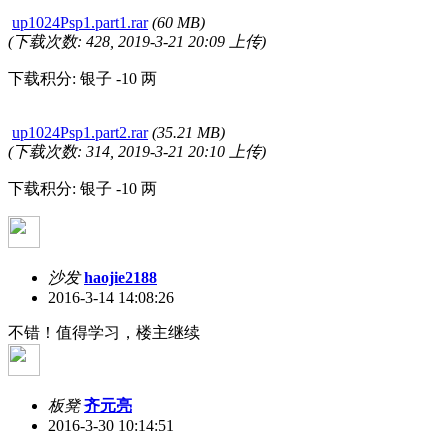
up1024Psp1.part1.rar
(60 MB)
(下载次数: 428, 2019-3-21 20:09 上传)
下载积分: 银子 -10 两
up1024Psp1.part2.rar
(35.21 MB)
(下载次数: 314, 2019-3-21 20:10 上传)
下载积分: 银子 -10 两
沙发
haojie2188
2016-3-14 14:08:26
不错！值得学习，楼主继续
板凳
齐元亮
2016-3-30 10:14:51