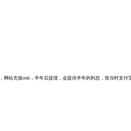
，网站充值rmb，半年后提现，会提供半年的利息，按当时支付