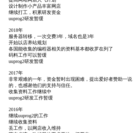
设计制作小产品丰富网店
继续打工，积累研发资金
uuprog2研发暂缓
2018年
服务器转移，一次交费3年，域名也是3年
开始以店养站规划
各国能收集的编程器相关的资料基本都收罗在列了
码料工作可以暂缓
uuprog2研发暂缓
2017年
非常艰难的一年，资金暂时出现困难，提出爱好者赞助一说
的，也感谢他们的支持与信任。
收集资料工作继续中
uuprog2研发工作暂缓
2016年
继续uuprog2的工作
继续收集资料
丢工作，以网店收入维持