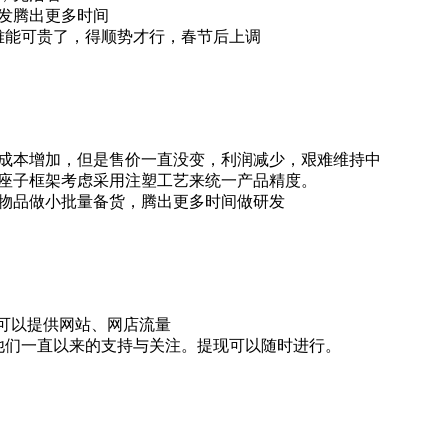
发腾出更多时间
难能可贵了，得顺势才行，春节后上调
成本增加，但是售价一直没变，利润减少，艰难维持中
座子框架考虑采用注塑工艺来统一产品精度。
物品做小批量备货，腾出更多时间做研发
，可以提供网站、网店流量
他们一直以来的支持与关注。提现可以随时进行。