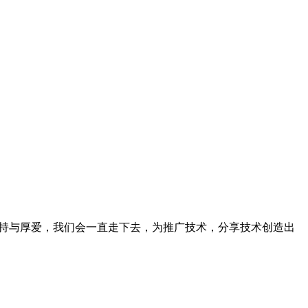
持与厚爱，我们会一直走下去，为推广技术，分享技术创造出