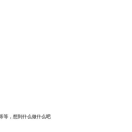
界面等等，想到什么做什么吧