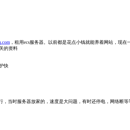
q.com
，租用ecs服务器。以前都是花点小钱就能养着网站，现在
关的资料
护快
运行，当时服务器放家的，速度是大问题，有时还停电，网络断等