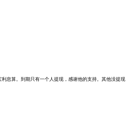
宝利息算。到期只有一个人提现，感谢他的支持。其他没提现