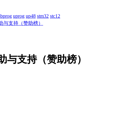
sbprog
uprog
up48
stm32
stc12
助与支持（赞助榜）
助与支持（赞助榜）