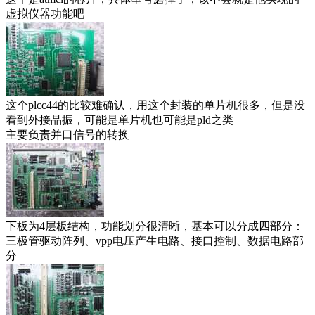
虚拟仪器功能吧
这个plcc44的比较难确认，用这个封装的单片机很多，但是没
看到外接晶振，可能是单片机也可能是pld之类
主要负责并口信号的转换
下板为4层板结构，功能划分很清晰，基本可以分成四部分：
三极管驱动阵列、vpp电压产生电路、接口控制、数据电路部
分