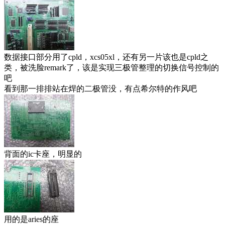
数据接口部分用了cpld，xcs05xl，还有另一片该也是cpld之
类，被洗脸remark了，该是实现三极管整理的切换信号控制的
吧
看到那一排排站在焊的二极管没，有点希尔特的作风吧
背面的ic卡座，明显的
用的是aries的座